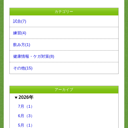
カテゴリー
試合(7)
練習(4)
飲み方(1)
健康情報・ケガ対策(8)
その他(15)
アーカイブ
2026年
7月（1）
6月（3）
5月（1）