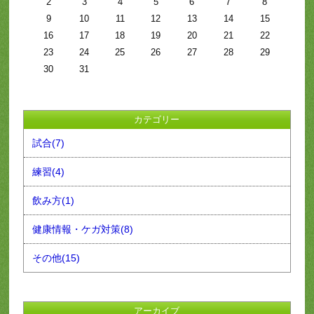
2
3
4
5
6
7
8
9
10
11
12
13
14
15
16
17
18
19
20
21
22
23
24
25
26
27
28
29
30
31
カテゴリー
試合(7)
練習(4)
飲み方(1)
健康情報・ケガ対策(8)
その他(15)
アーカイブ