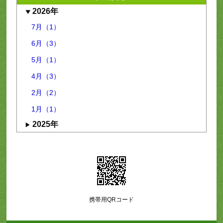
2026年
7月（1）
6月（3）
5月（1）
4月（3）
2月（2）
1月（1）
2025年
携帯用QRコード