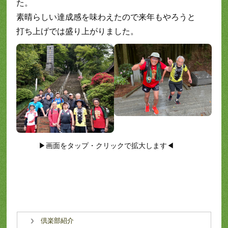
た。
素晴らしい達成感を味わえたので来年もやろうと
打ち上げでは盛り上がりました。
▶画面をタップ・クリックで拡大します◀
倶楽部紹介