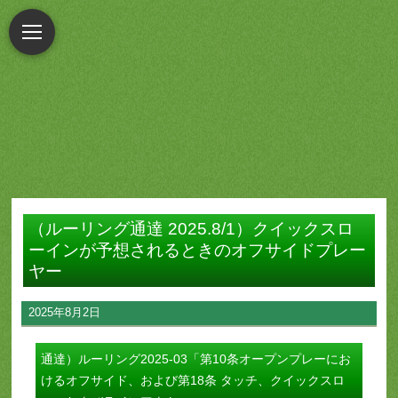
（ルーリング通達 2025.8/1）クイックスロ
ーインが予想されるときのオフサイドプレー
ヤー
2025年8月2日
通達）ルーリング2025-03「第10条オープンプレーにお
けるオフサイド、および第18条 タッチ、クイックスロ