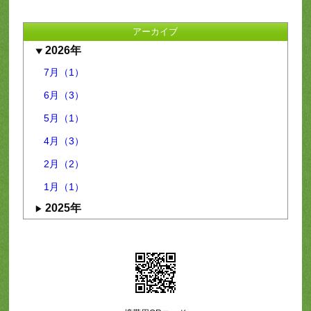
アーカイブ
2026年
7月（1）
6月（3）
5月（1）
4月（3）
2月（2）
1月（1）
2025年