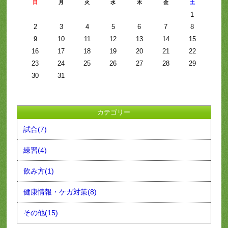
日
月
火
水
木
金
土
1
2
3
4
5
6
7
8
9
10
11
12
13
14
15
16
17
18
19
20
21
22
23
24
25
26
27
28
29
30
31
カテゴリー
試合(7)
練習(4)
飲み方(1)
健康情報・ケガ対策(8)
その他(15)