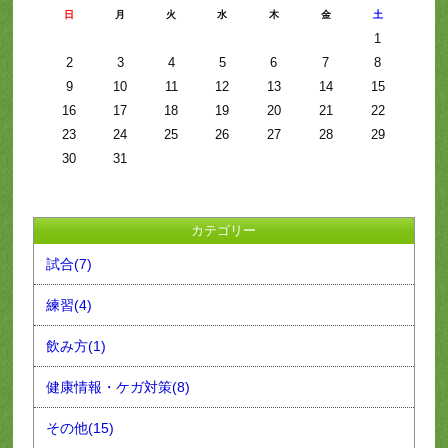
日
月
火
水
木
金
土
1
2
3
4
5
6
7
8
9
10
11
12
13
14
15
16
17
18
19
20
21
22
23
24
25
26
27
28
29
30
31
カテゴリー
試合(7)
練習(4)
飲み方(1)
健康情報・ケガ対策(8)
その他(15)