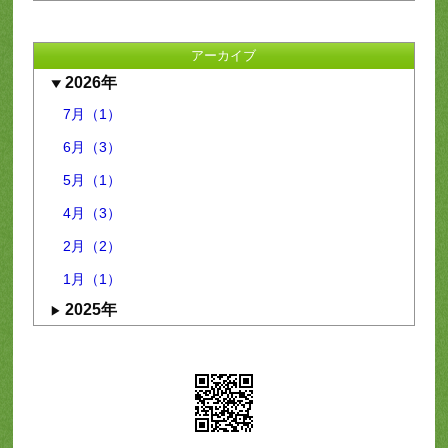
アーカイブ
2026年
7月（1）
6月（3）
5月（1）
4月（3）
2月（2）
1月（1）
2025年