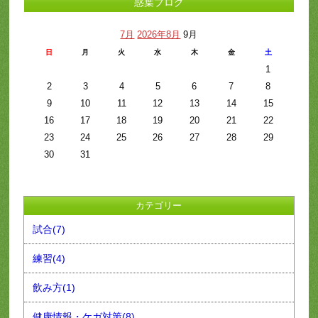
惑葉ブログ
7月
2026年8月
9月
日
月
火
水
木
金
土
1
2
3
4
5
6
7
8
9
10
11
12
13
14
15
16
17
18
19
20
21
22
23
24
25
26
27
28
29
30
31
カテゴリー
試合(7)
練習(4)
飲み方(1)
健康情報・ケガ対策(8)