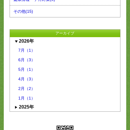
その他(15)
アーカイブ
2026年
7月（1）
6月（3）
5月（1）
4月（3）
2月（2）
1月（1）
2025年