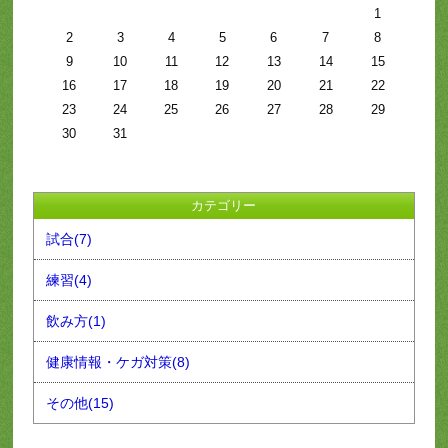
1
2
3
4
5
6
7
8
9
10
11
12
13
14
15
16
17
18
19
20
21
22
23
24
25
26
27
28
29
30
31
カテゴリー
試合(7)
練習(4)
飲み方(1)
健康情報・ケガ対策(8)
その他(15)