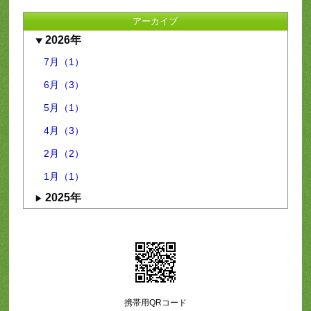
アーカイブ
2026年
7月（1）
6月（3）
5月（1）
4月（3）
2月（2）
1月（1）
2025年
携帯用QRコード