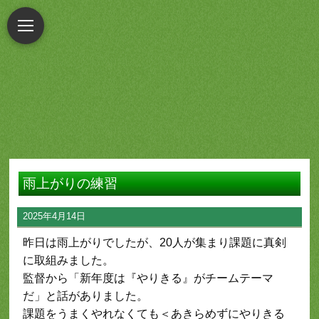
雨上がりの練習
2025年4月14日
昨日は雨上がりでしたが、20人が集まり課題に真剣
に取組みました。
監督から「新年度は『やりきる』がチームテーマ
だ」と話がありました。
課題をうまくやれなくても＜あきらめずにやりきる