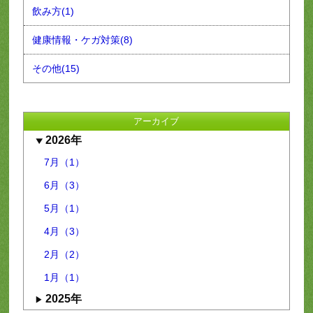
飲み方(1)
健康情報・ケガ対策(8)
その他(15)
アーカイブ
2026年
7月（1）
6月（3）
5月（1）
4月（3）
2月（2）
1月（1）
2025年