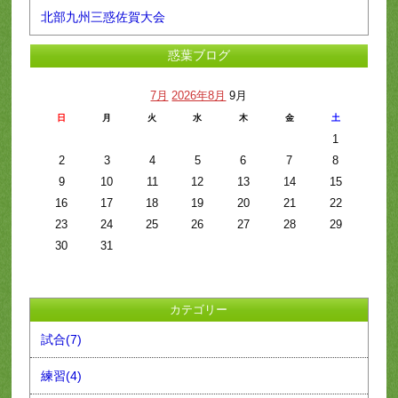
北部九州三惑佐賀大会
惑葉ブログ
7月
2026年8月
9月
日
月
火
水
木
金
土
1
2
3
4
5
6
7
8
9
10
11
12
13
14
15
16
17
18
19
20
21
22
23
24
25
26
27
28
29
30
31
カテゴリー
試合(7)
練習(4)