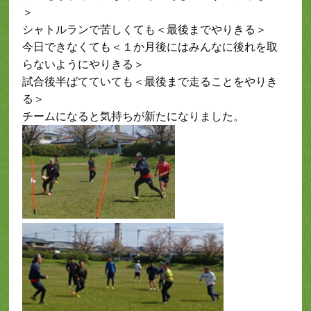
＞
シャトルランで苦しくても＜最後までやりきる＞
今日できなくても＜１か月後にはみんなに後れを取
らないようにやりきる＞
試合後半ばてていても＜最後まで走ることをやりき
る＞
チームになると気持ちが新たになりました。