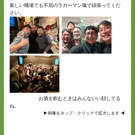
新しい職場でも不屈のラガーマン魂で頑張ってくだ
さい。
お酒を飲むときはみんないい顔してる
ね。
▶画像をタップ・クリックで拡大します ◀