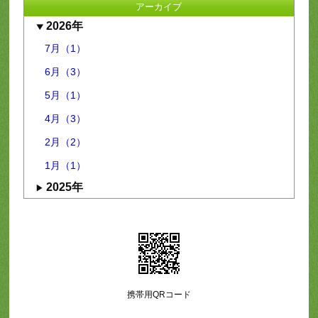
アーカイブ
2026年
7月（1）
6月（3）
5月（1）
4月（3）
2月（2）
1月（1）
2025年
携帯用QRコード