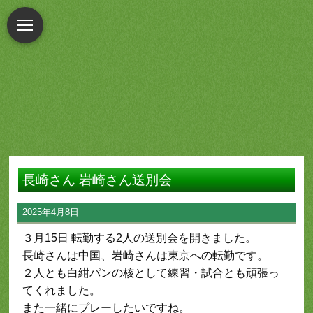
長崎さん 岩崎さん送別会
2025年4月8日
３月15日 転勤する2人の送別会を開きました。
長崎さんは中国、岩崎さんは東京への転勤です。
２人とも白紺パンの核として練習・試合とも頑張っ
てくれました。
また一緒にプレーしたいですね。