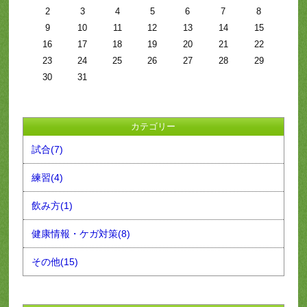
2
3
4
5
6
7
8
9
10
11
12
13
14
15
16
17
18
19
20
21
22
23
24
25
26
27
28
29
30
31
カテゴリー
試合(7)
練習(4)
飲み方(1)
健康情報・ケガ対策(8)
その他(15)