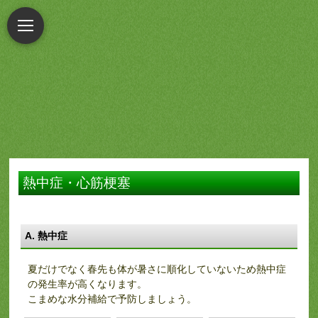
熱中症・心筋梗塞
A. 熱中症
夏だけでなく春先も体が暑さに順化していないため熱中症
の発生率が高くなります。
こまめな水分補給で予防しましょう。