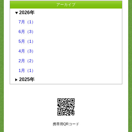
アーカイブ
2026年
7月（1）
6月（3）
5月（1）
4月（3）
2月（2）
1月（1）
2025年
携帯用QRコード