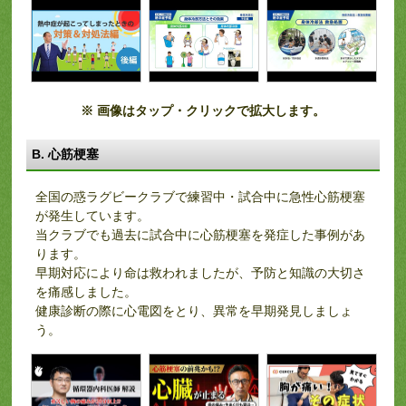
※ 画像はタップ・クリックで拡大します。
B. 心筋梗塞
全国の惑ラグビークラブで練習中・試合中に急性心筋梗塞
が発生しています。
当クラブでも過去に試合中に心筋梗塞を発症した事例があ
ります。
早期対応により命は救われましたが、予防と知識の大切さ
を痛感しました。
健康診断の際に心電図をとり、異常を早期発見しましょ
う。