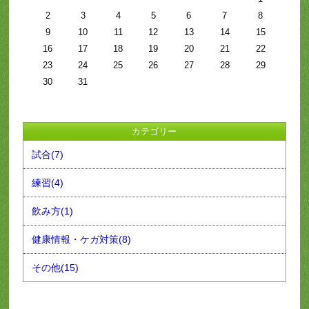
2
3
4
5
6
7
8
9
10
11
12
13
14
15
16
17
18
19
20
21
22
23
24
25
26
27
28
29
30
31
カテゴリー
試合(7)
練習(4)
飲み方(1)
健康情報・ケガ対策(8)
その他(15)