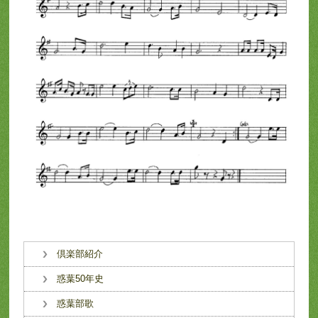
倶楽部紹介
惑葉50年史
惑葉部歌