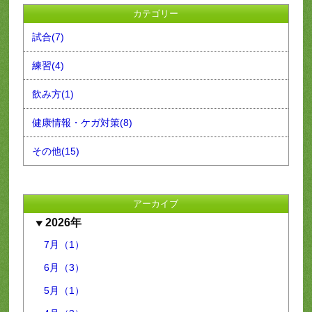
カテゴリー
試合(7)
練習(4)
飲み方(1)
健康情報・ケガ対策(8)
その他(15)
アーカイブ
2026年
7月（1）
6月（3）
5月（1）