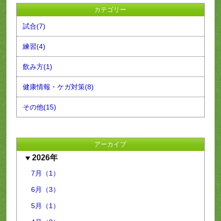
カテゴリー
試合(7)
練習(4)
飲み方(1)
健康情報・ケガ対策(8)
その他(15)
アーカイブ
2026年
7月（1）
6月（3）
5月（1）