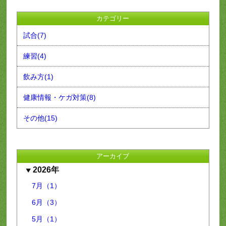
カテゴリー
試合(7)
練習(4)
飲み方(1)
健康情報・ケガ対策(8)
その他(15)
アーカイブ
2026年
7月（1）
6月（3）
5月（1）