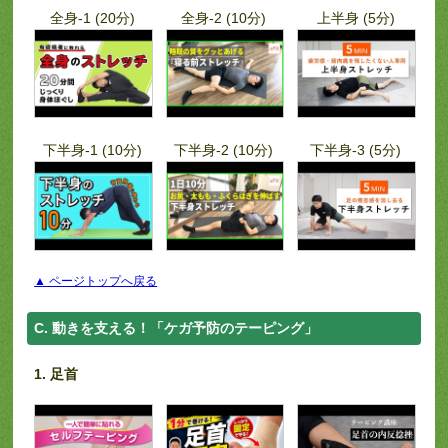
全身-1 (20分)
全身-2 (10分)
上半身 (5分)
下半身-1 (10分)
下半身-2 (10分)
下半身-3 (5分)
▲ ページトップへ戻る
C. 動きを支える！「ケガ予防のテーピング」
1. 足首