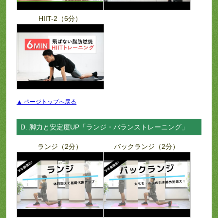
HIIT-2（6分）
▲ ページトップへ戻る
D. 脚力と安定度UP「ランジ・バランストレーニング」
ランジ（2分）
バックランジ（2分）