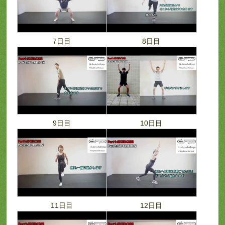
7日目
8日目
9日目
10日目
11日目
12日目