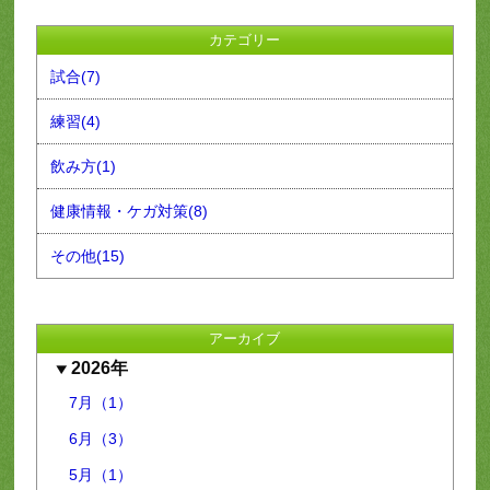
カテゴリー
試合(7)
練習(4)
飲み方(1)
健康情報・ケガ対策(8)
その他(15)
アーカイブ
2026年
7月（1）
6月（3）
5月（1）