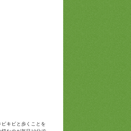
キビキビと歩くことを