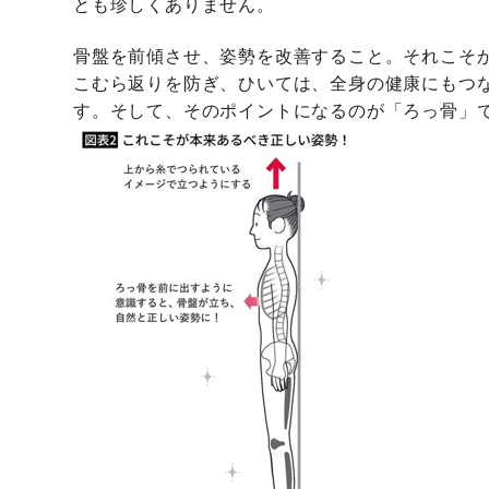
とも珍しくありません。
骨盤を前傾させ、姿勢を改善すること。それこそ
こむら返りを防ぎ、ひいては、全身の健康にもつ
す。そして、そのポイントになるのが「ろっ骨」