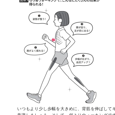
いつもより少し歩幅を大きめに、背筋を伸ばして