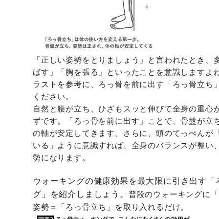
「正しい姿勢をとりましょう」と言われたとき、
ばす」「胸を張る」といったことを意識しますよ
ラストを参考に、ろっ骨を前に出す「ろっ骨立ち
ください。
自然と腰が立ち、ひざもスッと伸びて全身の重心
ずです。「ろっ骨を前に出す」ことで、骨盤が立
の軸が安定してきます。さらに、頭のてっぺんが
いる」ように意識すれば、全身のバランスが整い
勢になります。
ウォーキングの健康効果を最大限に引き出す「
グ」を紹介しましょう。
普段のウォーキングに「
姿勢＝「ろっ骨立ち」を取り入れるだけ。