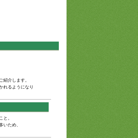
ご紹介します。
かれるようになり
こと。
多いため、