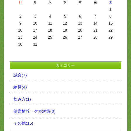
日
月
火
水
木
金
土
1
2
3
4
5
6
7
8
9
10
11
12
13
14
15
16
17
18
19
20
21
22
23
24
25
26
27
28
29
30
31
カテゴリー
試合(7)
練習(4)
飲み方(1)
健康情報・ケガ対策(8)
その他(15)