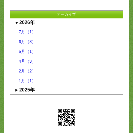
アーカイブ
2026年
7月（1）
6月（3）
5月（1）
4月（3）
2月（2）
1月（1）
2025年