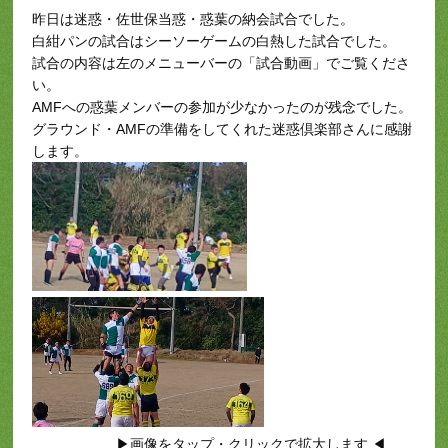
昨日は迷惑・佐世保当惑・惑葉の納会試合でした。
白紺パンの試合はシーソーゲームの白熱した試合でした。
試合の内容は左のメニューバーの「試合動画」でご覧くださ
い。
AMFへの惑葉メンバーの参加が少なかったのが残念でした。
グラウンド・AMFの準備をしてくれた迷惑倶楽部さんに感謝
します。
▶画像をタップ・クリックで拡大します ◀