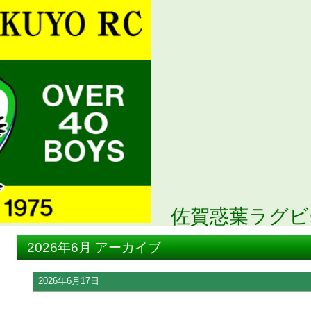
佐賀惑葉ラグビ
2026年6月 アーカイブ
2026年6月17日