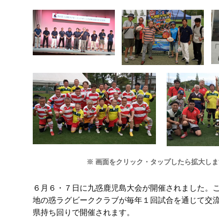
※ 画面をクリック・タップしたら拡大しま
６月６・７日に九惑鹿児島大会が開催されました。
地の惑ラグビーククラブが毎年１回試合を通じて交
県持ち回りで開催されます。